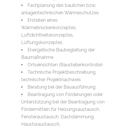
Fachplanung des baulichen bzw.
anlagentechnischen Wärmeschutzes
Erstellen eines
Wärmebrückenkonzeptes,
Luftdichtheitskonzeptes,
Lüftungskonzeptes
Energetische Baubegleitung der
Baumaßnahme
Ortseinsichten (Baustellenkontrolle)
Technische Projektbeschreibung,
technischer Projektnachweis
Beratung bei der Bauausführung
Beantragung von Förderungen oder
Unterstützung bei der Beantragung von
Fördermitteln für Heizungsaustausch,
Fensteraustausch, Dachdämmung,
Haustüraustausch,