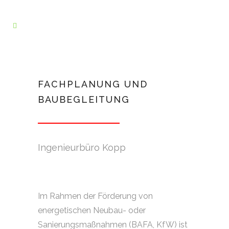
FACHPLANUNG UND
BAUBEGLEITUNG
Ingenieurbüro Kopp
Im Rahmen der Förderung von
energetischen Neubau- oder
Sanierungsmaßnahmen (BAFA, KfW) ist