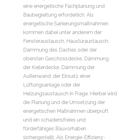
eine energetische Fachplanung und
Baubegleitung erforderlich. Als
energetische Sanierungsmaßnahmen
kommen dabei unter anderem der
Fensteraustausch, Haustüraustausch,
Dämmung des Daches oder der
obersten Geschossdecke, Dämmung
der Kellerdecke, Dämmung der
Außenwand, der Einsatz einer
Lüftungsanlage oder der
Heizungsaustausch in Frage. Hierbei wird
die Planung und die Umsetzung der
energetischen Maßnahmen überprüft
und ein schadensfreies und
förderfähiges Bauvorhaben
sichergestellt. Als Energie-Effizienz-