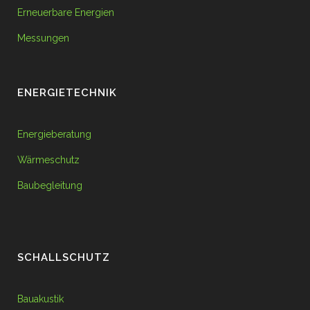
Erneuerbare Energien
Messungen
ENERGIETECHNIK
Energieberatung
Wärmeschutz
Baubegleitung
SCHALLSCHUTZ
Bauakustik