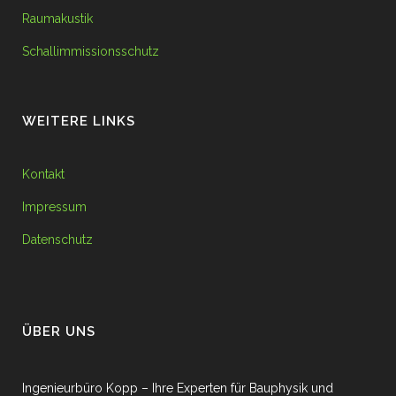
Raumakustik
Schallimmissionsschutz
WEITERE LINKS
Kontakt
Impressum
Datenschutz
ÜBER UNS
Ingenieurbüro Kopp – Ihre Experten für Bauphysik und