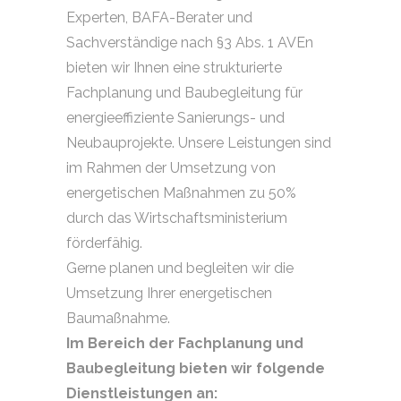
Experten, BAFA-Berater und
Sachverständige nach §3 Abs. 1 AVEn
bieten wir Ihnen eine strukturierte
Fachplanung und Baubegleitung für
energieeffiziente Sanierungs- und
Neubauprojekte. Unsere Leistungen sind
im Rahmen der Umsetzung von
energetischen Maßnahmen zu 50%
durch das Wirtschaftsministerium
förderfähig.
Gerne planen und begleiten wir die
Umsetzung Ihrer energetischen
Baumaßnahme.
Im Bereich der Fachplanung und
Baubegleitung bieten wir folgende
Dienstleistungen an: